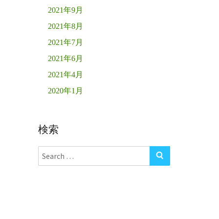
2021年9月
2021年8月
2021年7月
2021年6月
2021年4月
2020年1月
検索
Search
SEARCH
for: