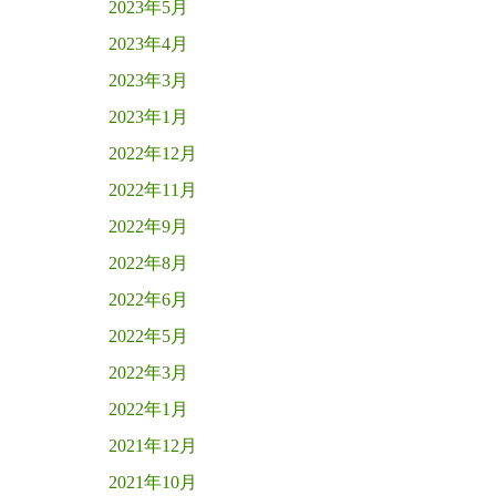
2023年5月
2023年4月
2023年3月
2023年1月
2022年12月
2022年11月
2022年9月
2022年8月
2022年6月
2022年5月
2022年3月
2022年1月
2021年12月
2021年10月