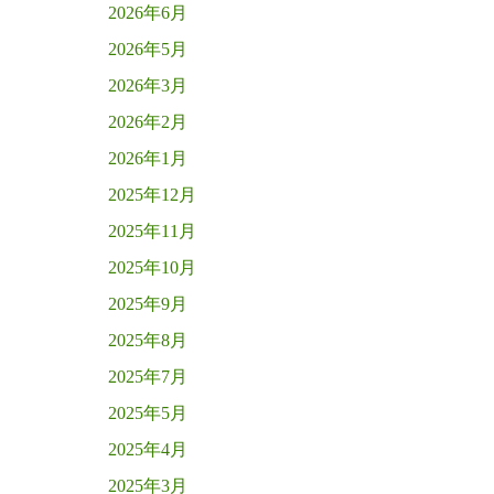
2026年6月
2026年5月
2026年3月
2026年2月
2026年1月
2025年12月
2025年11月
2025年10月
2025年9月
2025年8月
2025年7月
2025年5月
2025年4月
2025年3月