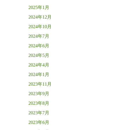
2025年1月
2024年12月
2024年10月
2024年7月
2024年6月
2024年5月
2024年4月
2024年1月
2023年11月
2023年9月
2023年8月
2023年7月
2023年6月