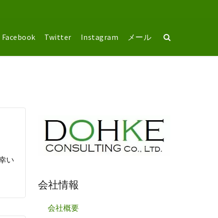
Facebook
Twitter
Instagram
メール
ば幸い
会社情報
会社概要