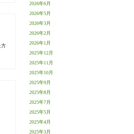
2026年6月
2026年5月
2026年3月
2026年2月
2026年1月
た方
2025年12月
2025年11月
2025年10月
2025年9月
2025年8月
2025年7月
2025年5月
2025年4月
2025年3月