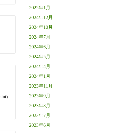
2025年1月
2024年12月
2024年10月
2024年7月
2024年6月
2024年5月
2024年4月
2024年1月
2023年11月
2023年9月
nt)
2023年8月
2023年7月
2023年6月