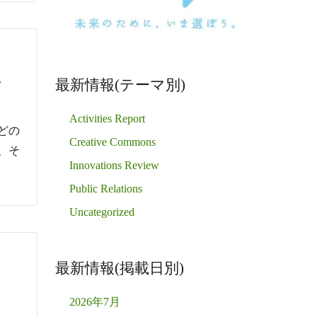
し
最新情報(テーマ別)
Activities Report
どの
Creative Commons
、そ
Innovations Review
しょう。”
Public Relations
Uncategorized
最新情報(掲載日別)
2026年7月