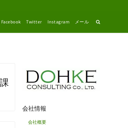
Facebook
Twitter
Instagram
メール
課
会社情報
会社概要