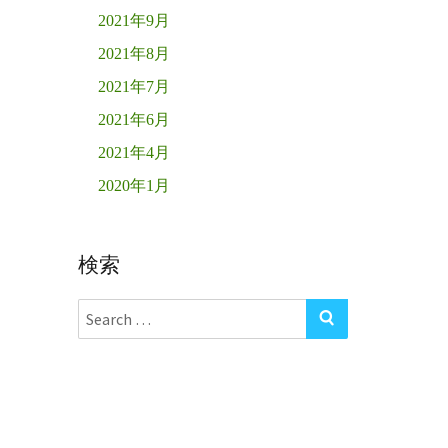
2021年9月
2021年8月
2021年7月
2021年6月
2021年4月
2020年1月
検索
Search
SEARCH
for: