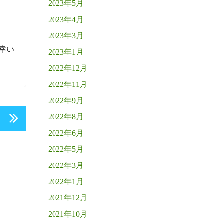
2023年5月
2023年4月
2023年3月
ば幸い
2023年1月
2022年12月
2022年11月
2022年9月
2022年8月
2022年6月
NEXT
PAGE
2022年5月
2022年3月
2022年1月
2021年12月
2021年10月