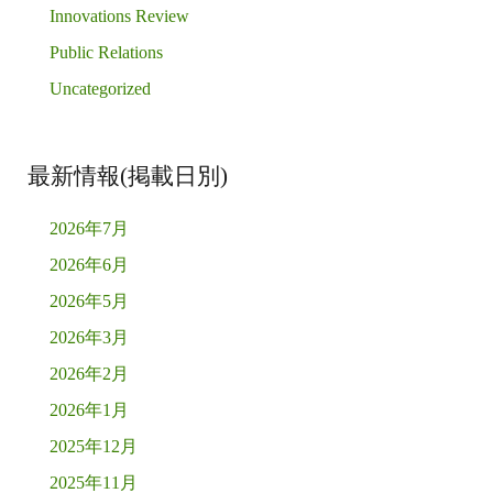
Innovations Review
Public Relations
Uncategorized
最新情報(掲載日別)
2026年7月
2026年6月
2026年5月
2026年3月
2026年2月
2026年1月
2025年12月
2025年11月