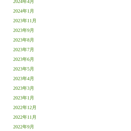
2024年4月
2024年1月
2023年11月
2023年9月
2023年8月
2023年7月
2023年6月
2023年5月
2023年4月
2023年3月
2023年1月
2022年12月
2022年11月
2022年9月