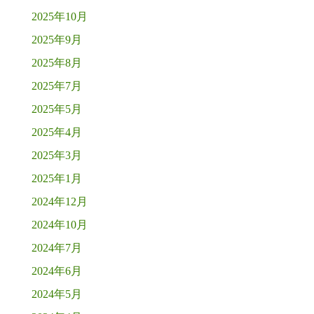
2025年10月
2025年9月
2025年8月
2025年7月
2025年5月
2025年4月
2025年3月
2025年1月
2024年12月
2024年10月
2024年7月
2024年6月
2024年5月