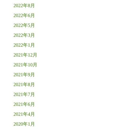
2022年8月
2022年6月
2022年5月
2022年3月
2022年1月
2021年12月
2021年10月
2021年9月
2021年8月
2021年7月
2021年6月
2021年4月
2020年1月