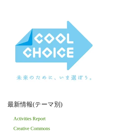
最新情報(テーマ別)
Activities Report
Creative Commons