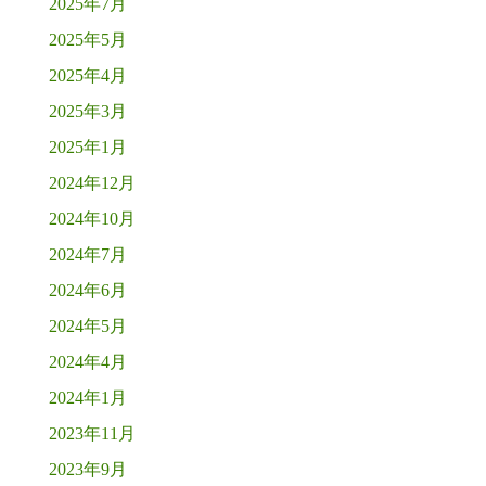
2025年7月
2025年5月
2025年4月
2025年3月
2025年1月
2024年12月
2024年10月
2024年7月
2024年6月
2024年5月
2024年4月
2024年1月
2023年11月
2023年9月