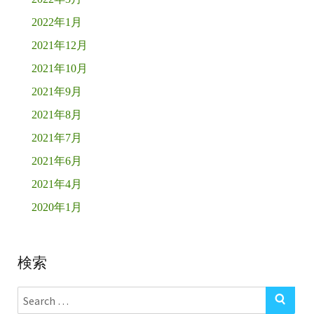
2022年1月
2021年12月
2021年10月
2021年9月
2021年8月
2021年7月
2021年6月
2021年4月
2020年1月
検索
Search
SE