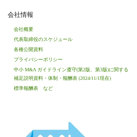
ン
会社情報
会社概要
代表取締役のスケジュール
各種公開資料
プライバシーポリシー
中小 M&A ガイドライン遵守(第2版、第3版)に関する
補足説明資料・体制・報酬表 (2024/11/1現在)
標準報酬表 など