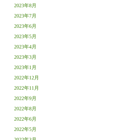
2023年8月
2023年7月
2023年6月
2023年5月
2023年4月
2023年3月
2023年1月
2022年12月
2022年11月
2022年9月
2022年8月
2022年6月
2022年5月
2022年3月