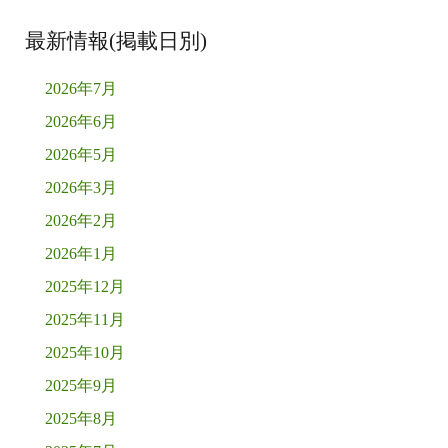
最新情報(掲載日別)
2026年7月
2026年6月
2026年5月
2026年3月
2026年2月
2026年1月
2025年12月
2025年11月
2025年10月
2025年9月
2025年8月