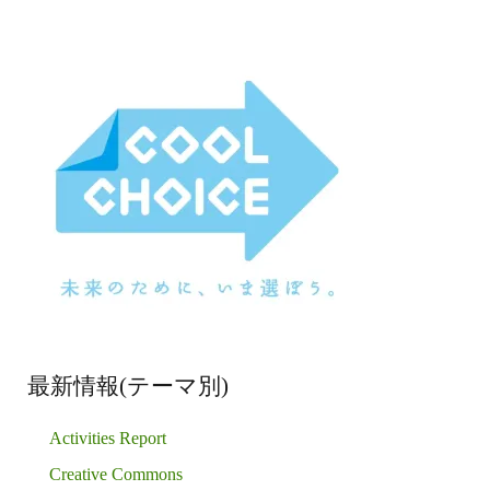
最新情報(テーマ別)
Activities Report
Creative Commons